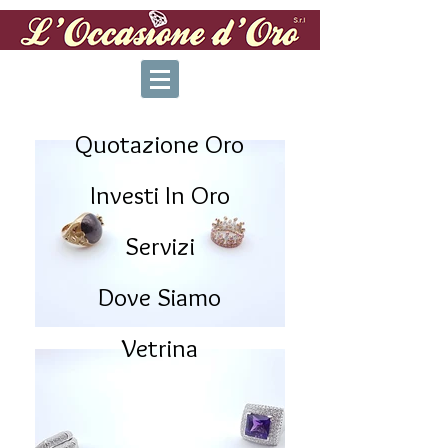
Quotazione Oro
Investi In Oro
Servizi
Dove Siamo
Vetrina