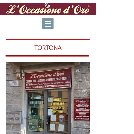
TORTONA