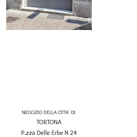
NEGOZIO DELLA CITTA' DI
TORTONA
P.zza Delle Erbe N 24